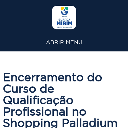
ABRIR MENU
Encerramento do
Curso de
Qualificação
Profissional no
Shopping Palladium