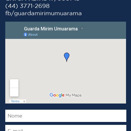
(44) 3771-2698
fb/guardamirimumuarama