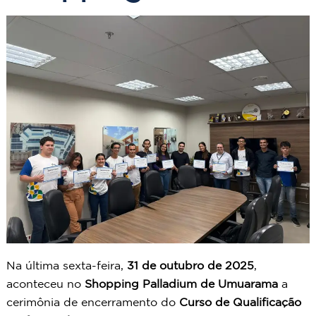
Na última sexta-feira,
31 de outubro de 2025
,
aconteceu no
Shopping Palladium de Umuarama
a
cerimônia de encerramento do
Curso de Qualificação