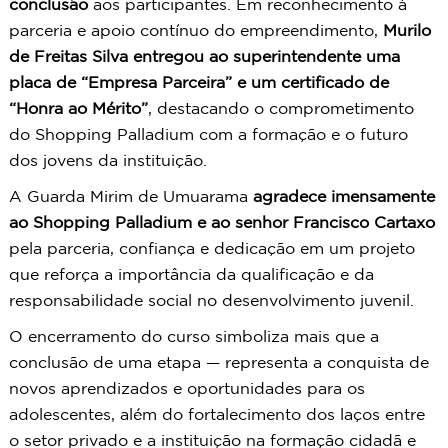
conclusão
aos participantes. Em reconhecimento à
parceria e apoio contínuo do empreendimento,
Murilo
de Freitas Silva entregou ao superintendente uma
placa de “Empresa Parceira” e um certificado de
“Honra ao Mérito”
, destacando o comprometimento
do Shopping Palladium com a formação e o futuro
dos jovens da instituição.
A Guarda Mirim de Umuarama
agradece imensamente
ao Shopping Palladium e ao senhor Francisco Cartaxo
pela parceria, confiança e dedicação em um projeto
que reforça a importância da qualificação e da
responsabilidade social no desenvolvimento juvenil.
O encerramento do curso simboliza mais que a
conclusão de uma etapa — representa a conquista de
novos aprendizados e oportunidades para os
adolescentes, além do fortalecimento dos laços entre
o setor privado e a instituição na formação cidadã e