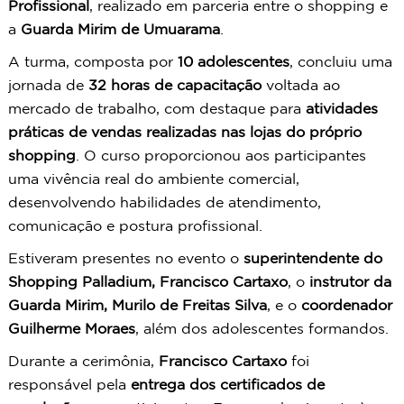
Profissional
, realizado em parceria entre o shopping e
a
Guarda Mirim de Umuarama
.
A turma, composta por
10 adolescentes
, concluiu uma
jornada de
32 horas de capacitação
voltada ao
mercado de trabalho, com destaque para
atividades
práticas de vendas realizadas nas lojas do próprio
shopping
. O curso proporcionou aos participantes
uma vivência real do ambiente comercial,
desenvolvendo habilidades de atendimento,
comunicação e postura profissional.
Estiveram presentes no evento o
superintendente do
Shopping Palladium, Francisco Cartaxo
, o
instrutor da
Guarda Mirim, Murilo de Freitas Silva
, e o
coordenador
Guilherme Moraes
, além dos adolescentes formandos.
Durante a cerimônia,
Francisco Cartaxo
foi
responsável pela
entrega dos certificados de