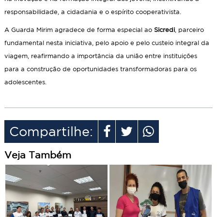
responsabilidade, a cidadania e o espírito cooperativista.
A Guarda Mirim agradece de forma especial ao
Sicredi
, parceiro
fundamental nesta iniciativa, pelo apoio e pelo custeio integral da
viagem, reafirmando a importância da união entre instituições
para a construção de oportunidades transformadoras para os
adolescentes.
Compartilhe:
Veja Também