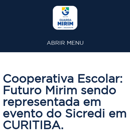
ABRIR MENU
Cooperativa Escolar:
Futuro Mirim sendo
representada em
evento do Sicredi em
CURITIBA.