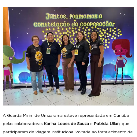
A Guarda Mirim de Umuarama esteve representada em Curitiba
pelas colaboradoras
Karina Lopes de Souza
e
Patrícia Ulian
, que
participaram de viagem institucional voltada ao fortalecimento de